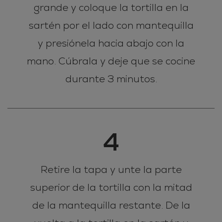
grande y coloque la tortilla en la
sartén por el lado con mantequilla
y presiónela hacia abajo con la
mano. Cúbrala y deje que se cocine
durante 3 minutos.
4
Retire la tapa y unte la parte
superior de la tortilla con la mitad
de la mantequilla restante. De la