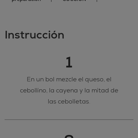
Instrucción
1
En un bol mezcle el queso, el
cebollino, la cayena y la mitad de
las cebolletas.