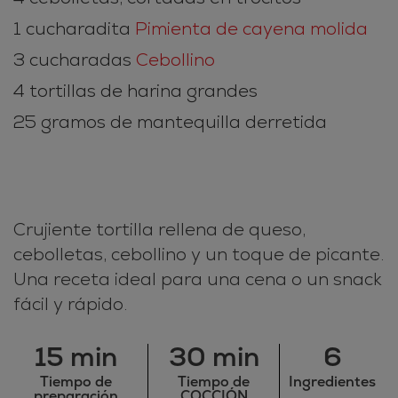
1 cucharadita
Pimienta de cayena molida
3 cucharadas
Cebollino
4 tortillas de harina grandes
25 gramos de mantequilla derretida
Crujiente tortilla rellena de queso,
cebolletas, cebollino y un toque de picante.
Una receta ideal para una cena o un snack
fácil y rápido.
15 min
30 min
6
Tiempo de
Tiempo de
Ingredientes
preparación
COCCIÓN