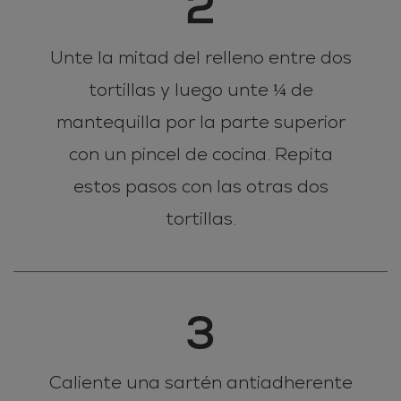
2
Unte la mitad del relleno entre dos
tortillas y luego unte ¼ de
mantequilla por la parte superior
con un pincel de cocina. Repita
estos pasos con las otras dos
tortillas.
3
Caliente una sartén antiadherente