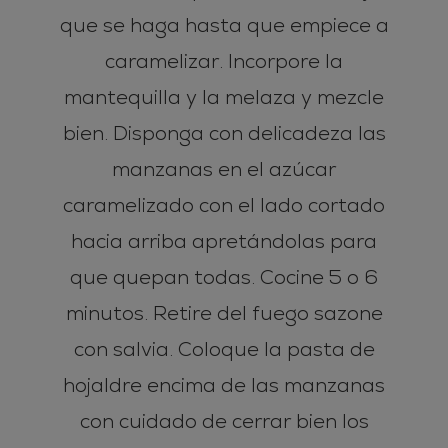
que se haga hasta que empiece a
caramelizar. Incorpore la
mantequilla y la melaza y mezcle
bien. Disponga con delicadeza las
manzanas en el azúcar
caramelizado con el lado cortado
hacia arriba apretándolas para
que quepan todas. Cocine 5 o 6
minutos. Retire del fuego sazone
con salvia. Coloque la pasta de
hojaldre encima de las manzanas
con cuidado de cerrar bien los