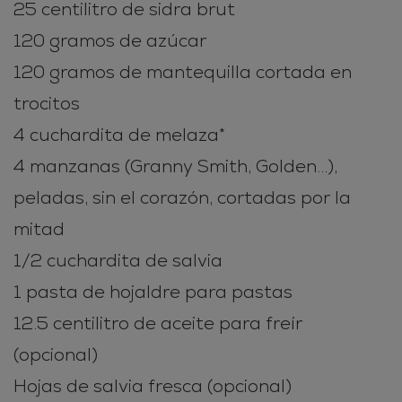
25 centilitro de sidra brut
120 gramos de azúcar
120 gramos de mantequilla cortada en
trocitos
4 cuchardita de melaza*
4 manzanas (Granny Smith, Golden...),
peladas, sin el corazón, cortadas por la
mitad
1/2 cuchardita de salvia
1 pasta de hojaldre para pastas
12.5 centilitro de aceite para freír
(opcional)
Hojas de salvia fresca (opcional)