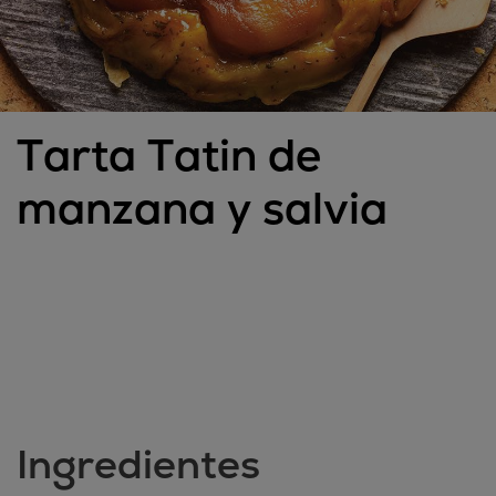
Tarta Tatin de
manzana y salvia
Ingredientes