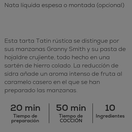
Nata líquida espesa o montada (opcional)
Esta tarta Tatin rústica se distingue por
sus manzanas Granny Smith y su pasta de
hojaldre crujiente, todo hecho en una
sartén de hierro colado. La reducción de
sidra añade un aroma intenso de fruta al
caramelo casero en el que se han
preparado las manzanas.
20 min
50 min
10
Tiempo de
Tiempo de
Ingredientes
preparación
COCCIÓN