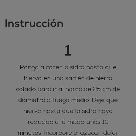
Instrucción
1
Ponga a cocer la sidra hasta que
hierva en una sartén de hierro
colado para ir al horno de 25 cm de
diámetro a fuego medio. Deje que
hierva hasta que la sidra haya
reducido a la mitad unos 10
minutos. Incorpore el azúcar; dejar