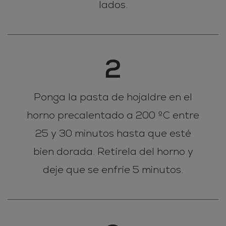
lados.
2
Ponga la pasta de hojaldre en el
horno precalentado a 200 ºC entre
25 y 30 minutos hasta que esté
bien dorada. Retírela del horno y
deje que se enfríe 5 minutos.