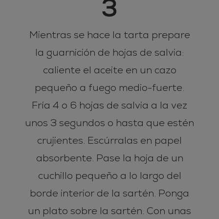
3
Mientras se hace la tarta prepare
la guarnición de hojas de salvia:
caliente el aceite en un cazo
pequeño a fuego medio-fuerte.
Fría 4 o 6 hojas de salvia a la vez
unos 3 segundos o hasta que estén
crujientes. Escúrralas en papel
absorbente. Pase la hoja de un
cuchillo pequeño a lo largo del
borde interior de la sartén. Ponga
un plato sobre la sartén. Con unas