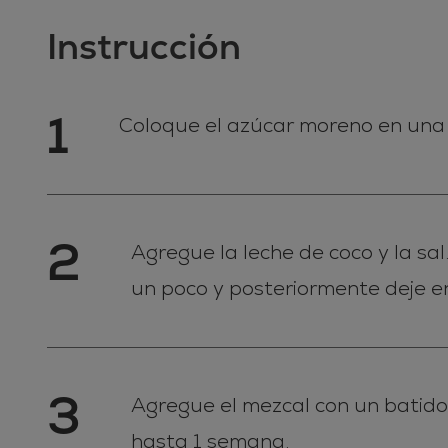
Instrucción
1
Coloque el azúcar moreno en una 
2
Agregue la leche de coco y la sa
un poco y posteriormente deje e
3
Agregue el mezcal con un batidor
hasta 1 semana.