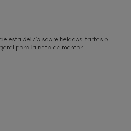
e esta delicia sobre helados, tartas o
vegetal para la nata de montar.