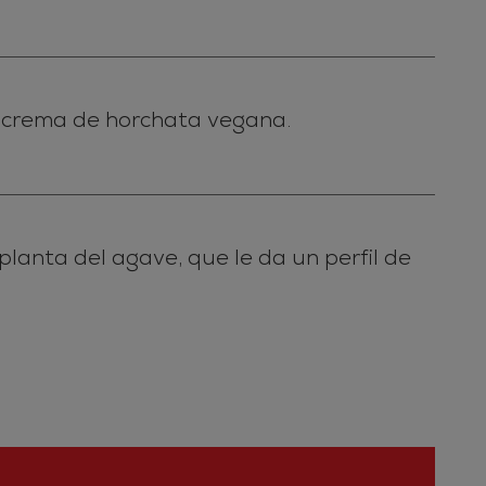
n crema de horchata vegana.
planta del agave, que le da un perfil de