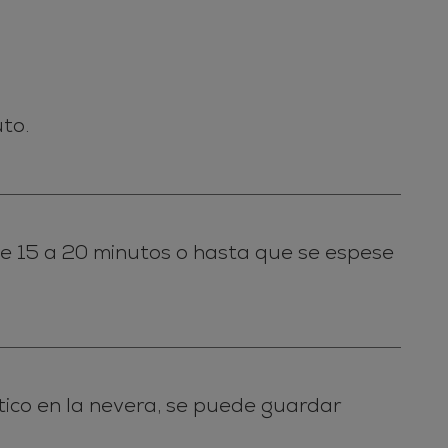
to.
 de 15 a 20 minutos o hasta que se espese
tico en la nevera, se puede guardar