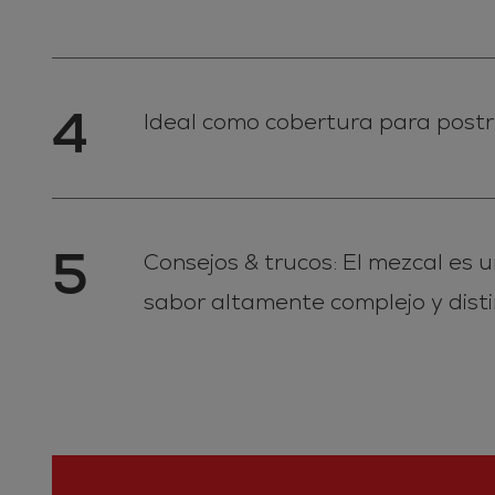
4
Ideal como cobertura para postr
5
Consejos & trucos: El mezcal es 
sabor altamente complejo y disti