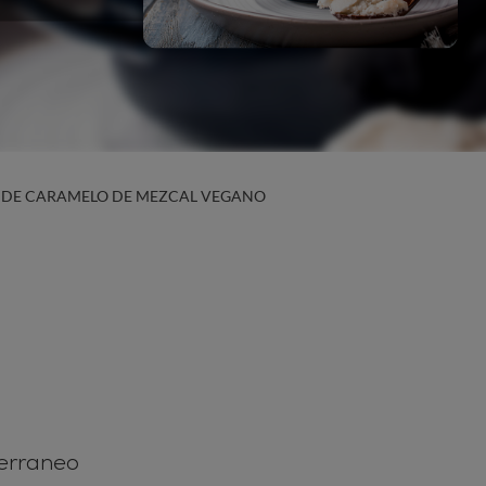
 DE CARAMELO DE MEZCAL VEGANO
terraneo