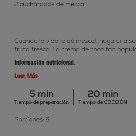
2 cucharadas de mezcal
Cuando la vida le dé mezcal, haga una sa
fruta fresca. La crema de coco tan popular
Información nutricional
...
Leer Más
5 min
20 min
Tiempo de preparación
Tiempo de COCCIÓN
Porciones: 8