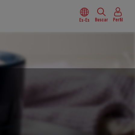
Buscar
Perfil
Es-Es