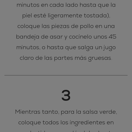
minutos en cada lado hasta que la
piel esté ligeramente tostada),
coloque las piezas de pollo en una
bandeja de asar y cocínelo unos 45
minutos, o hasta que salga un jugo
claro de las partes más gruesas.
3
Mientras tanto, para la salsa verde,
coloque todos los ingredientes en