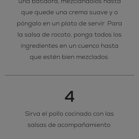
una batidora, mezclándolos hasta
que quede una crema suave y o
póngalo en un plato de servir. Para
la salsa de rocoto, ponga todos los
ingredientes en un cuenco hasta
que estén bien mezclados.
4
Sirva el pollo cocinado con las
salsas de acompañamiento.