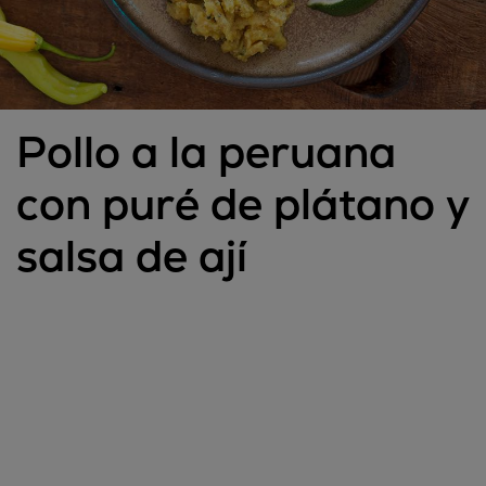
Pollo a la peruana
con puré de plátano y
salsa de ají