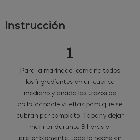
Instrucción
1
Para la marinada, combine todos
los ingredientes en un cuenco
mediano y añada los trozos de
pollo, dándole vueltas para que se
cubran por completo. Tapar y dejar
marinar durante 3 horas o,
preferiblemente, toda la noche en