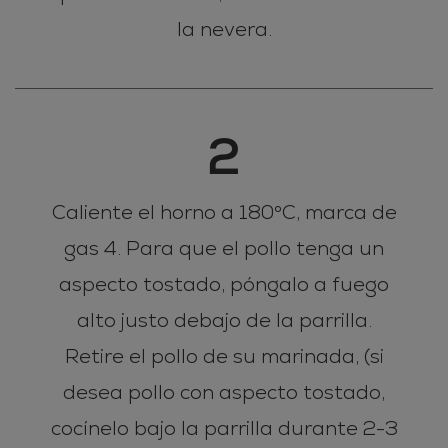
la nevera.
2
Caliente el horno a 180°C, marca de
gas 4. Para que el pollo tenga un
aspecto tostado, póngalo a fuego
alto justo debajo de la parrilla.
Retire el pollo de su marinada, (si
desea pollo con aspecto tostado,
cocínelo bajo la parrilla durante 2-3