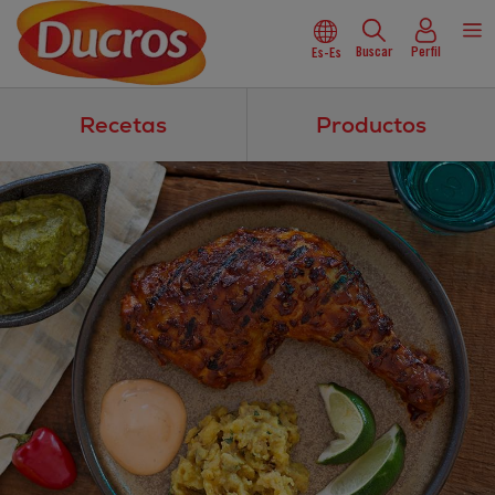
Buscar
Perfil
Es-Es
Recetas
Productos