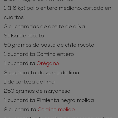
1 (1,6 kg) pollo entero mediano, cortado en
cuartos
3 cucharadas de aceite de oliva
Salsa de rocoto
50 gramos de pasta de chile rocoto
1 cuchardita Comino entero
1 cuchardita
Orégano
2 cuchardita de zumo de lima
1 de corteza de lima
250 gramos de mayonesa
1 cuchardita Pimienta negra molida
2 cuchardita
Comino molido