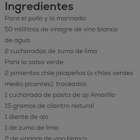
Ingredientes
Para el pollo y la marinada
50 mililitros de vinagre de vino blanco
de agua
2 cucharadas de zumo de lima
Para la salsa verde
2 pimientos chile jalapeños (o chiles verdes
medio picantes), troceados
1 cucharada de pasta de ají Amarillo
15 gramos de cilantro natural
1 diente de ajo
1 de zumo de lima
2 de vinagre de vino blanco