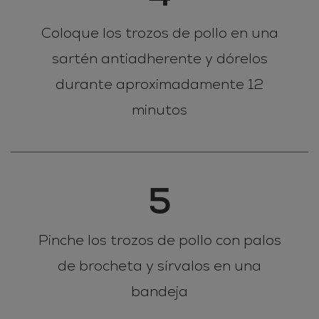
Coloque los trozos de pollo en una
sartén antiadherente y dórelos
durante aproximadamente 12
minutos
5
Pinche los trozos de pollo con palos
de brocheta y sírvalos en una
bandeja