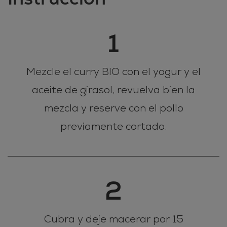
1
Mezcle el curry BIO con el yogur y el
aceite de girasol, revuelva bien la
mezcla y reserve con el pollo
previamente cortado.
2
Cubra y deje macerar por 15