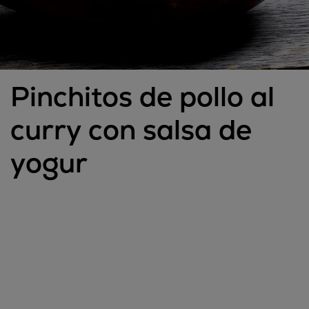
Pinchitos de pollo al
curry con salsa de
yogur