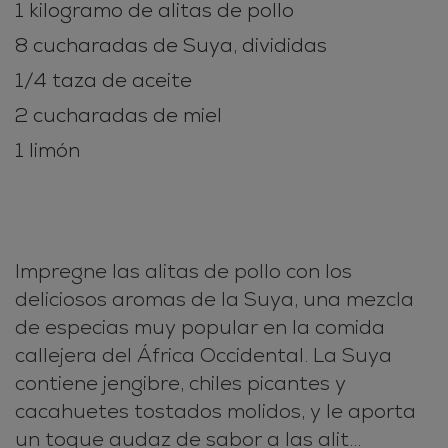
1 kilogramo de alitas de pollo
8 cucharadas de Suya, divididas
1/4 taza de aceite
2 cucharadas de miel
1 limón
Impregne las alitas de pollo con los
deliciosos aromas de la Suya, una mezcla
de especias muy popular en la comida
callejera del África Occidental. La Suya
contiene jengibre, chiles picantes y
cacahuetes tostados molidos, y le aporta
un toque audaz de sabor a las alit...