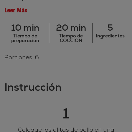
Leer Más
10 min
20 min
5
Tiempo de
Tiempo de
Ingredientes
preparación
COCCIÓN
Porciones: 6
Instrucción
1
Coloque las alitas de pollo en una