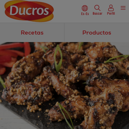
Buscar
Perfil
Es-Es
Recetas
Productos