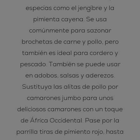
especias como el jengibre y la
pimienta cayena. Se usa
comúnmente para sazonar
brochetas de carne y pollo, pero
también es ideal para cordero y
pescado. También se puede usar
en adobos, salsas y aderezos.
Sustituya las alitas de pollo por
camarones jumbo para unos
deliciosos camarones con un toque
de África Occidental. Pase por la
parrilla tiras de pimiento rojo, hasta