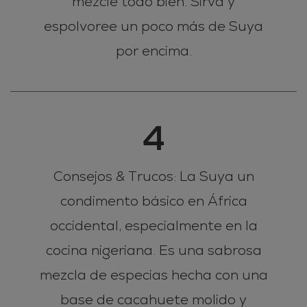
mezcle todo bien. Sirva y
espolvoree un poco más de Suya
por encima.
4
Consejos & Trucos: La Suya un
condimento básico en África
occidental, especialmente en la
cocina nigeriana. Es una sabrosa
mezcla de especias hecha con una
base de cacahuete molido y