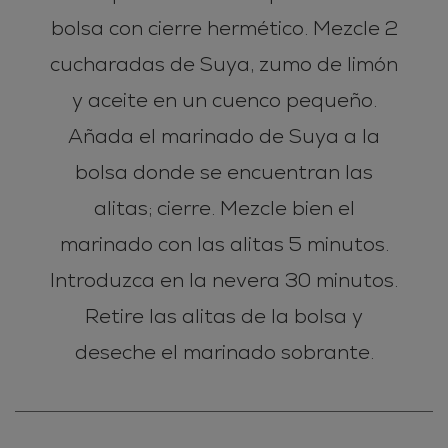
bolsa con cierre hermético. Mezcle 2
cucharadas de Suya, zumo de limón
y aceite en un cuenco pequeño.
Añada el marinado de Suya a la
bolsa donde se encuentran las
alitas; cierre. Mezcle bien el
marinado con las alitas 5 minutos.
Introduzca en la nevera 30 minutos.
Retire las alitas de la bolsa y
deseche el marinado sobrante.