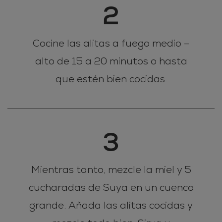
2
Cocine las alitas a fuego medio –
alto de 15 a 20 minutos o hasta
que estén bien cocidas.
3
Mientras tanto, mezcle la miel y 5
cucharadas de Suya en un cuenco
grande. Añada las alitas cocidas y