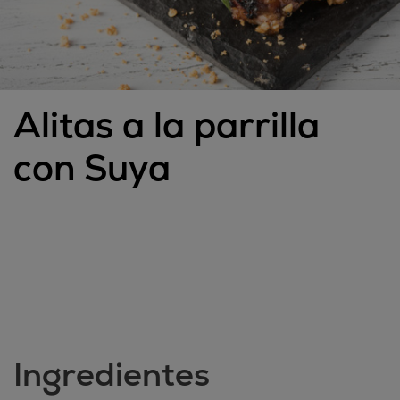
Alitas a la parrilla
con Suya
Ingredientes