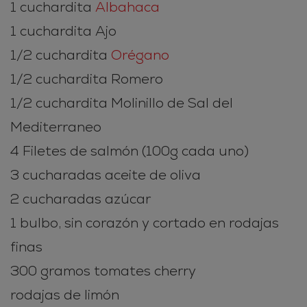
1 cuchardita
Albahaca
1 cuchardita Ajo
1/2 cuchardita
Orégano
1/2 cuchardita Romero
1/2 cuchardita Molinillo de Sal del
Mediterraneo
4 Filetes de salmón (100g cada uno)
3 cucharadas aceite de oliva
2 cucharadas azúcar
1 bulbo, sin corazón y cortado en rodajas
finas
300 gramos tomates cherry
rodajas de limón