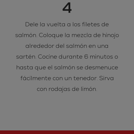
4
Dele la vuelta a los filetes de
salmón. Coloque la mezcla de hinojo
alrededor del salmón en una
sartén. Cocine durante 6 minutos o
hasta que el salmón se desmenuce
fácilmente con un tenedor. Sirva
con rodajas de limón.