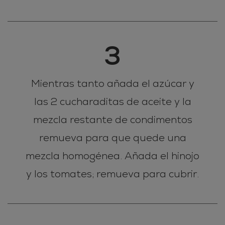
3
Mientras tanto añada el azúcar y
las 2 cucharaditas de aceite y la
mezcla restante de condimentos
remueva para que quede una
mezcla homogénea. Añada el hinojo
y los tomates; remueva para cubrir.