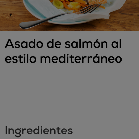
Asado de salmón al
estilo mediterráneo
Ingredientes