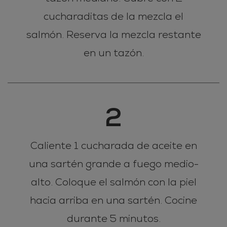
cucharaditas de la mezcla el
salmón. Reserva la mezcla restante
en un tazón.
2
Caliente 1 cucharada de aceite en
una sartén grande a fuego medio-
alto. Coloque el salmón con la piel
hacia arriba en una sartén. Cocine
durante 5 minutos.