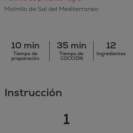
Molinillo de Sal del Mediterraneo
10 min
35 min
12
Tiempo de
Tiempo de
Ingredientes
preparación
COCCIÓN
Instrucción
1