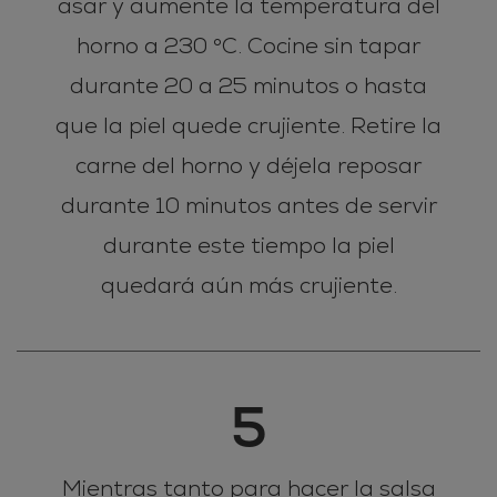
asar y aumente la temperatura del
horno a 230 °C. Cocine sin tapar
durante 20 a 25 minutos o hasta
que la piel quede crujiente. Retire la
carne del horno y déjela reposar
durante 10 minutos antes de servir
durante este tiempo la piel
quedará aún más crujiente.
5
Mientras tanto para hacer la salsa