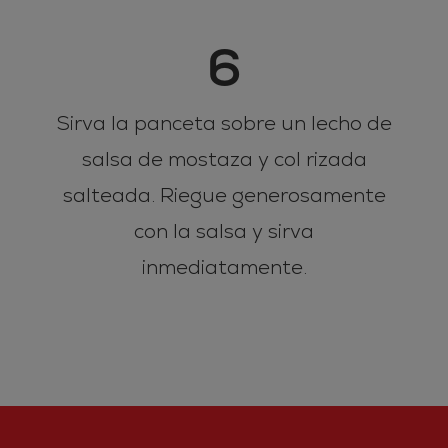
6
Sirva la panceta sobre un lecho de
salsa de mostaza y col rizada
salteada. Riegue generosamente
con la salsa y sirva
inmediatamente.