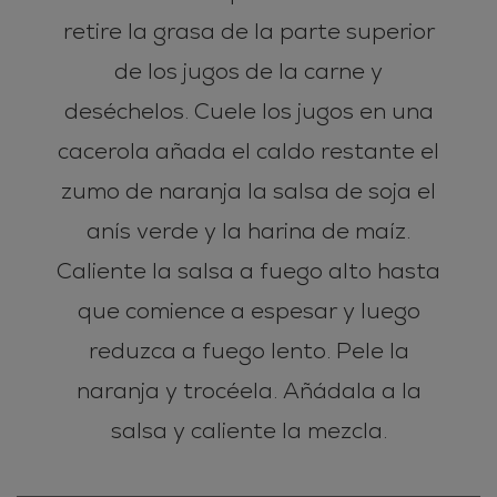
retire la grasa de la parte superior
de los jugos de la carne y
deséchelos. Cuele los jugos en una
cacerola añada el caldo restante el
zumo de naranja la salsa de soja el
anís verde y la harina de maíz.
Caliente la salsa a fuego alto hasta
que comience a espesar y luego
reduzca a fuego lento. Pele la
naranja y trocéela. Añádala a la
salsa y caliente la mezcla.