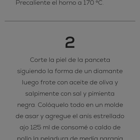
Precaliente el horno a 170 °C.
2
Corte la piel de la panceta
siguiendo la forma de un diamante
luego frote con aceite de oliva y
salpimente con sal y pimienta
negra. Colóquelo todo en un molde
de asar y agregue el anís estrellado
ajo 125 ml de consomé o caldo de
pollo la peladura de media naranja