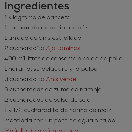
Ingredientes
1 kilogramo de panceta
1 cucharada de aceite de oliva
1 unidad de anís estrellado
2 cucharadita
Ajo Láminas
400 mililitros de consomé o caldo de pollo
1 naranja, su peladura y la pulpa
3 cucharadita
Anís verde
3 cucharadas de zumo de naranja
2 cucharadas de salsa de soja
1 y 1/2 cucharadita de harina de maíz,
mezclada con un poco de agua o caldo
Molinillo de pimienta negra