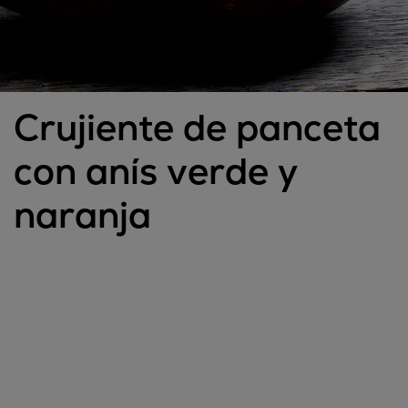
Crujiente de panceta
con anís verde y
naranja