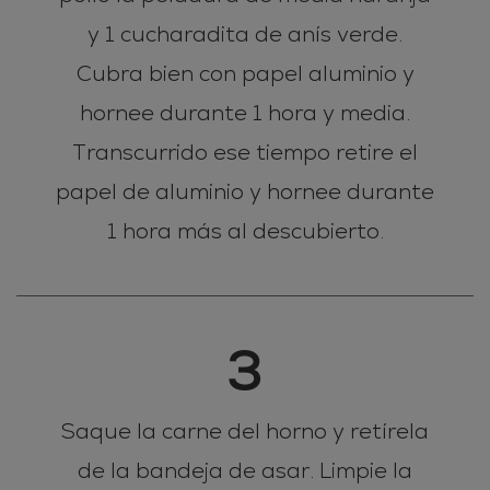
y 1 cucharadita de anís verde.
Cubra bien con papel aluminio y
hornee durante 1 hora y media.
Transcurrido ese tiempo retire el
papel de aluminio y hornee durante
1 hora más al descubierto.
3
Saque la carne del horno y retírela
de la bandeja de asar. Limpie la