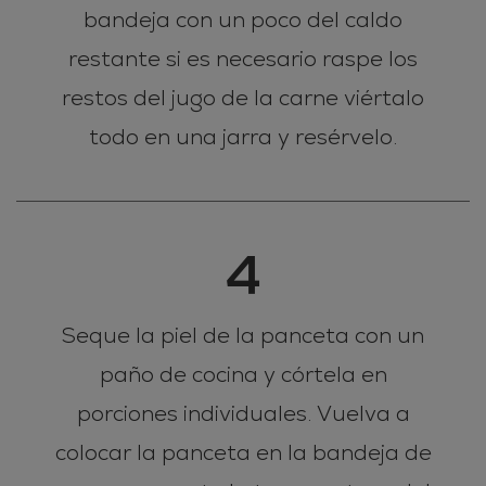
bandeja con un poco del caldo
restante si es necesario raspe los
restos del jugo de la carne viértalo
todo en una jarra y resérvelo.
4
Seque la piel de la panceta con un
paño de cocina y córtela en
porciones individuales. Vuelva a
colocar la panceta en la bandeja de