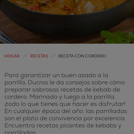
HOGAR
RECETAS
RECETA CON CORDERO
//
//
Para garantizar un buen asado a la
parrilla, Ducros le da consejos sobre cómo
preparar sabrosas recetas de kebab de
cordero. Marinado y luego a la parrilla,
¡todo lo que tienes que hacer es disfrutar!
En cualquier época del año, las parrilladas
son el plato de convivencia por excelencia.
Encuentra recetas picantes de kebabs y
parrilladas.