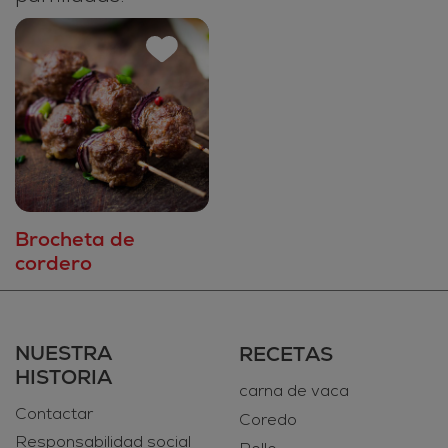
Brocheta de
cordero
NUESTRA
RECETAS
HISTORIA
carna de vaca
Contactar
Coredo
Responsabilidad social