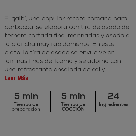
El galbi, una popular receta coreana para
barbacoa, se elabora con tira de asado de
ternera cortada fina, marinadas y asada a
la plancha muy rápidamente. En este
plato, la tira de asado se envuelve en
láminas finas de jícama y se adorna con
una refrescante ensalada de col y ...
Leer Más
5 min
5 min
24
Tiempo de
Tiempo de
Ingredientes
preparación
COCCIÓN