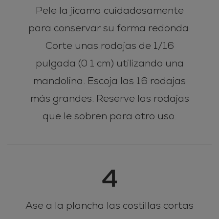
Pele la jícama cuidadosamente
para conservar su forma redonda.
Corte unas rodajas de 1/16
pulgada (0 1 cm) utilizando una
mandolina. Escoja las 16 rodajas
más grandes. Reserve las rodajas
que le sobren para otro uso.
4
Ase a la plancha las costillas cortas