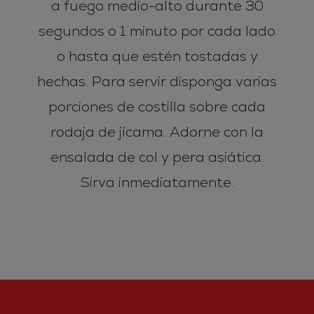
a fuego medio-alto durante 30
segundos o 1 minuto por cada lado
o hasta que estén tostadas y
hechas. Para servir disponga varias
porciones de costilla sobre cada
rodaja de jícama. Adorne con la
ensalada de col y pera asiática.
Sirva inmediatamente.