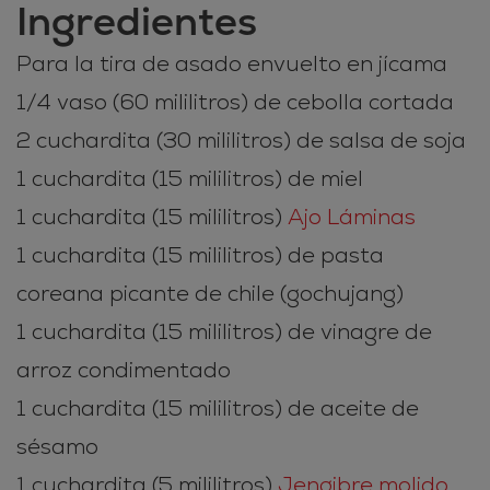
Ingredientes
Para la tira de asado envuelto en jícama
1/4 vaso (60 mililitros) de cebolla cortada
2 cuchardita (30 mililitros) de salsa de soja
1 cuchardita (15 mililitros) de miel
1 cuchardita (15 mililitros)
Ajo Láminas
1 cuchardita (15 mililitros) de pasta
coreana picante de chile (gochujang)
1 cuchardita (15 mililitros) de vinagre de
arroz condimentado
1 cuchardita (15 mililitros) de aceite de
sésamo
1 cuchardita (5 mililitros)
Jengibre molido