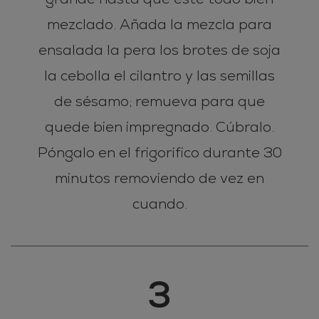
mezclado. Añada la mezcla para
ensalada la pera los brotes de soja
la cebolla el cilantro y las semillas
de sésamo; remueva para que
quede bien impregnado. Cúbralo.
Póngalo en el frigorífico durante 30
minutos removiendo de vez en
cuando.
3