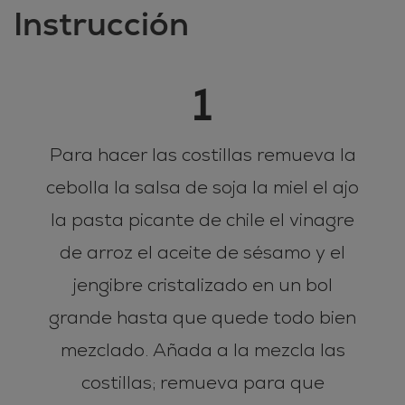
Instrucción
1
Para hacer las costillas remueva la
cebolla la salsa de soja la miel el ajo
la pasta picante de chile el vinagre
de arroz el aceite de sésamo y el
jengibre cristalizado en un bol
grande hasta que quede todo bien
mezclado. Añada a la mezcla las
costillas; remueva para que