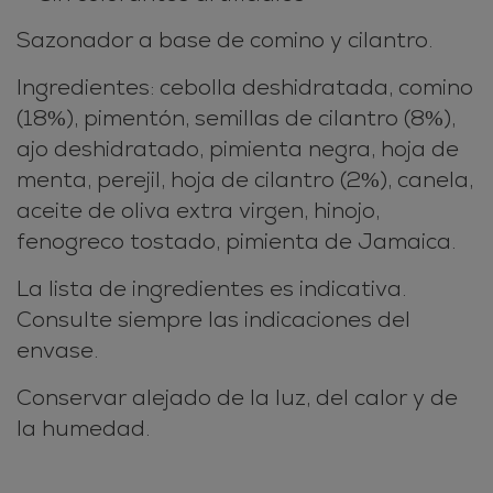
Sazonador a base de comino y cilantro.
Ingredientes: cebolla deshidratada, comino
(18%), pimentón, semillas de cilantro (8%),
ajo deshidratado, pimienta negra, hoja de
menta, perejil, hoja de cilantro (2%), canela,
aceite de oliva extra virgen, hinojo,
fenogreco tostado, pimienta de Jamaica.
La lista de ingredientes es indicativa.
Consulte siempre las indicaciones del
envase.
Conservar alejado de la luz, del calor y de
la humedad.