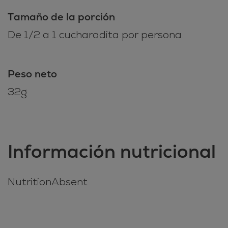
Tamaño de la porción
De 1/2 a 1 cucharadita por persona.
Peso neto
32g
Información nutricional
NutritionAbsent