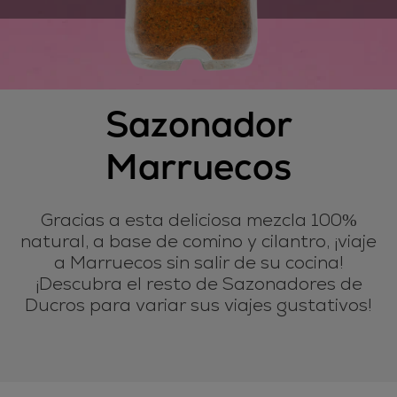
Sazonador
Marruecos
Gracias a esta deliciosa mezcla 100%
natural, a base de comino y cilantro, ¡viaje
a Marruecos sin salir de su cocina!
¡Descubra el resto de Sazonadores de
Ducros para variar sus viajes gustativos!