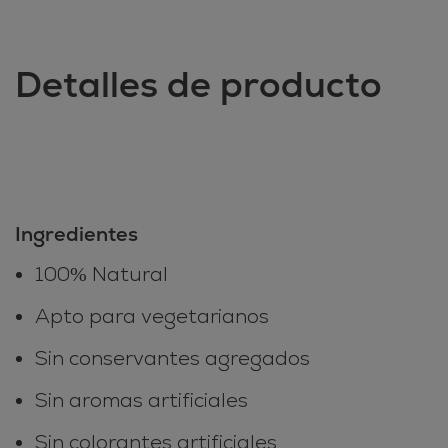
Detalles de producto
Ingredientes
100% Natural
Apto para vegetarianos
Sin conservantes agregados
Sin aromas artificiales
Sin colorantes artificiales