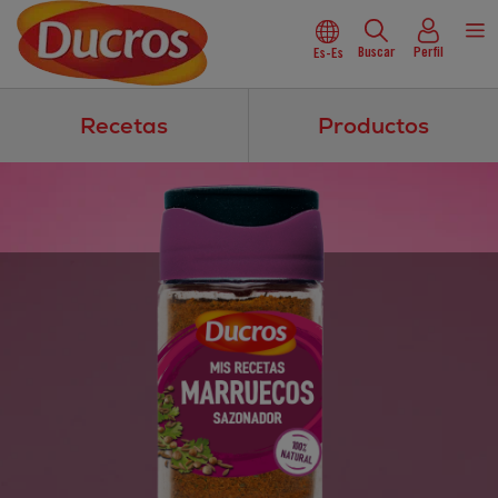
Buscar
Perfil
Es-Es
Recetas
Productos