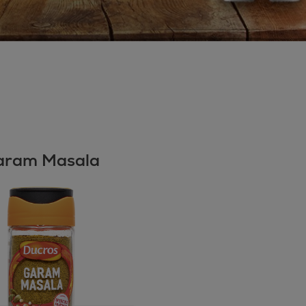
aram Masala