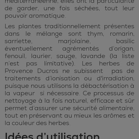
méditerranéenne, elles ont la particularité
de garder, une fois séchées, tout leur
pouvoir aromatique.
Les plantes traditionnellement présentes
dans le mélange sont thym, romarin,
sarriette, marjolaine, basilic
éventuellement agrémentés d’origan,
fenouil, laurier, sauge, lavande (la liste
n’est pas limitative). Les herbes de
Provence Ducros ne subissent pas de
traitements d’ionisation ou d'irradiation,
puisque nous utilisons la débactérisation à
la vapeur si nécessaire. Ce processus de
nettoyage à la fois naturel, efficace et sûr
permet d’assurer une sécurité alimentaire,
tout en préservant au mieux les arômes et
la couleur des herbes.
Idées d’utilisation