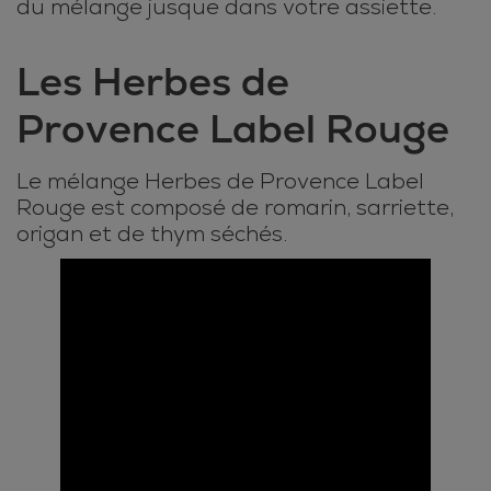
du mélange jusque dans votre assiette.
Les Herbes de
Provence Label Rouge
Le mélange Herbes de Provence Label
Rouge est composé de romarin, sarriette,
origan et de thym séchés.