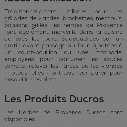
Traditionnellement utilisées pour les
grillades de viandes, brochettes, méchouis,
poissons grillés, les herbes de Provence
font également merveille dans la cuisine
de tous les jours. Saupoudrées sur un
gratin avant passage au four, ajoutées à
un court-bouillon ou une marinade,
employées pour parfumer les sauces
tomate, relever les farces ou les viandes
mijotées, elles n'ont pas leur pareil pour
ensoleiller les plats.
Les Produits Ducros
Les Herbes de Provence Ducros sont
disponibles: