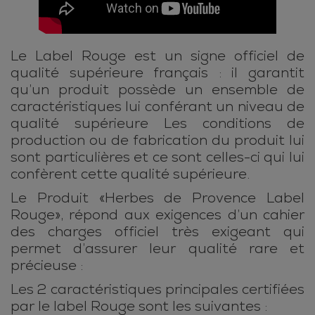
Le Label Rouge est un signe officiel de
qualité supérieure français : il garantit
qu’un produit possède un ensemble de
caractéristiques lui conférant un niveau de
qualité supérieure Les conditions de
production ou de fabrication du produit lui
sont particulières et ce sont celles-ci qui lui
confèrent cette qualité supérieure.
Le Produit «Herbes de Provence Label
Rouge», répond aux exigences d’un cahier
des charges officiel très exigeant qui
permet d’assurer leur qualité rare et
précieuse :
Les 2 caractéristiques principales certifiées
par le label Rouge sont les suivantes :