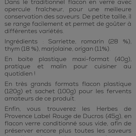
Dans le traditionnel flacon en verre avec
opercule fraîcheur, pour une meilleure
conservation des saveurs. De petite taille, il
se range facilement et permet de goûter à
différentes variétés.
Ingrédients : Sarriette, romarin (28 %),
thym (18 %), marjolaine, origan (11%).
En boite plastique maxi-format (40g),
pratique et malin pour cuisiner au
quotidien !
En très grands formats flacon plastique
(120g) et sachet (100g) pour les fervents
amateurs de ce produit.
Enfin, vous trouverez les Herbes de
Provence Label Rouge de Ducros (45g), en
flacon verre conditionné sous vide, afin de
préserver encore plus toutes les saveurs