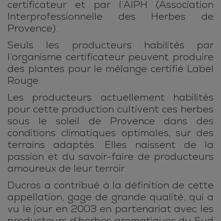
certificateur et par l’AIPH (Association
Interprofessionnelle des Herbes de
Provence).
Seuls les producteurs habilités par
l’organisme certificateur peuvent produire
des plantes pour le mélange certifié Label
Rouge.
Les producteurs actuellement habilités
pour cette production cultivent ces herbes
sous le soleil de Provence dans des
conditions climatiques optimales, sur des
terrains adaptés. Elles naissent de la
passion et du savoir-faire de producteurs
amoureux de leur terroir.
Ducros a contribué à la définition de cette
appellation, gage de grande qualité, qui a
vu le jour en 2003 en partenariat avec les
producteurs d’herbes aromatiques du Sud