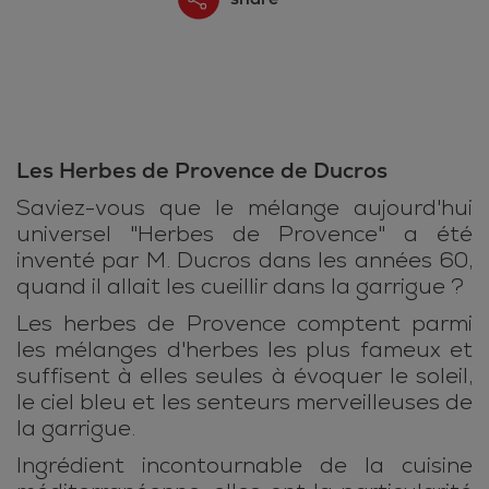
Les Herbes de Provence de Ducros
Saviez-vous que le mélange aujourd'hui
universel "Herbes de Provence" a été
inventé par M. Ducros dans les années 60,
quand il allait les cueillir dans la garrigue ?
Les herbes de Provence comptent parmi
les mélanges d'herbes les plus fameux et
suffisent à elles seules à évoquer le soleil,
le ciel bleu et les senteurs merveilleuses de
la garrigue.
Ingrédient incontournable de la cuisine