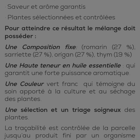
· Saveur et arôme garantis
· Plantes sélectionnées et contrôlées
Pour atteindre ce résultat le mélange doit
posséder :
Une Composition fixe
:
(romarin (27 %),
sarriette (27 %), origan (27 %), thym (19 %)
Une Haute teneur en huile essentielle
: qui
garantit une forte puissance aromatique.
Une Couleur
vert franc qui témoigne du
soin apporté à la culture et au séchage
des plantes.
Une
sélection et un triage soigneux
des
plantes.
La traçabilité est contrôlée de la parcelle
jusqu’au produit fini par un organisme