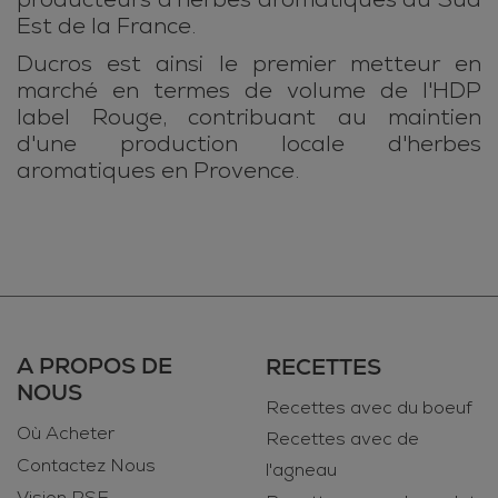
Est de la France.
Ducros est ainsi le premier metteur en
marché en termes de volume de l'HDP
label Rouge, contribuant au maintien
d'une production locale d'herbes
aromatiques en Provence.
A PROPOS DE
RECETTES
NOUS
Recettes avec du boeuf
Où Acheter
Recettes avec de
Contactez Nous
l'agneau