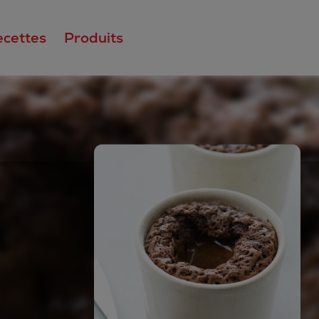
ecettes
Produits