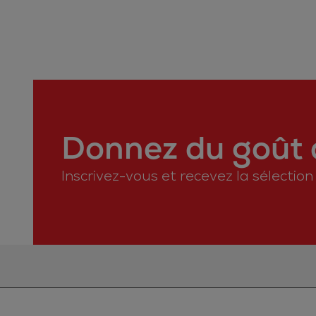
Donnez du goût à
Inscrivez-vous et recevez la sélectio