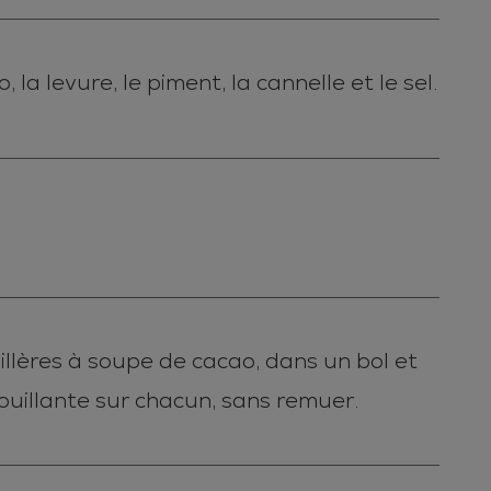
la levure, le piment, la cannelle et le sel.
illères à soupe de cacao, dans un bol et
uillante sur chacun, sans remuer.