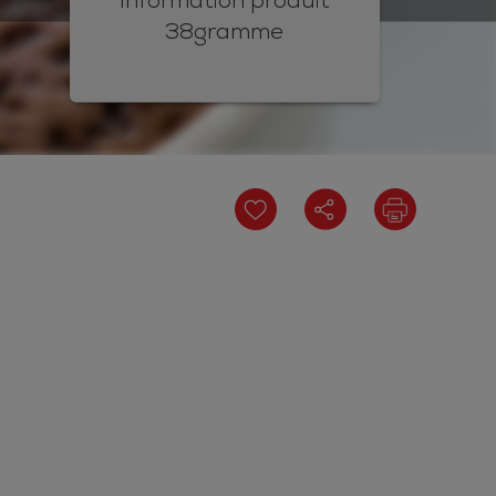
38gramme