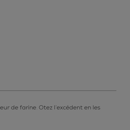
eur de farine. Otez l’excédent en les