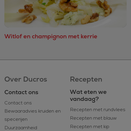
Witlof en champignon met kerrie
Over Ducros
Recepten
Wat eten we
Contact ons
vandaag?
Contact ons
Recepten met rundvlees
Bewaaradvies kruiden en
Recepten met blauw
specerijen
Recepten met kip
Duurzaamheid