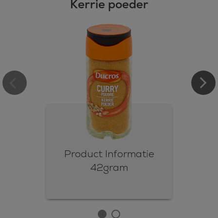
Kerrie poeder
Product Informatie
42gram