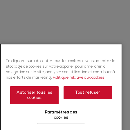
En cliquant sur « Accepter tous les cookies », vous acceptez le
stockage de cookies sur votre appareil pour améliorer la
navigation sur le site, analyser son utilisation et contribuer à
nos efforts de marketing.
Politique relative aux cookies
Autoriser tous les
Tout refuser
cookies
Paramètres des
cookies