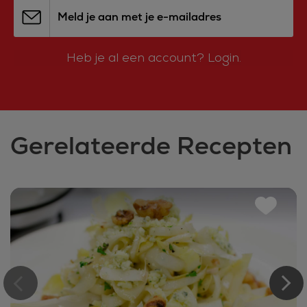
Meld je aan met je e-mailadres
Heb je al een account?
Login.
Gerelateerde Recepten