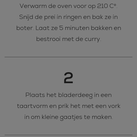
Verwarm de oven voor op 210 C°.
Snijd de prei in ringen en bak ze in
boter. Laat ze 5 minuten bakken en
bestrooi met de curry.
2
Plaats het bladerdeeg in een
taartvorm en prik het met een vork
in om kleine gaatjes te maken.