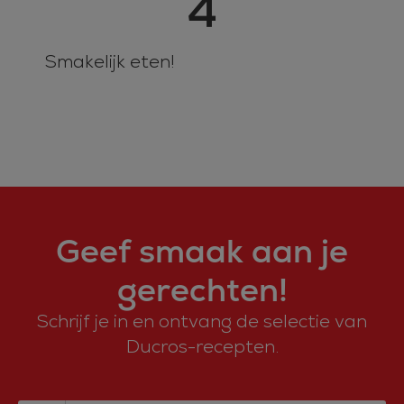
4
Smakelijk eten!
Geef smaak aan je
gerechten!
Schrijf je in en ontvang de selectie van
Ducros-recepten.