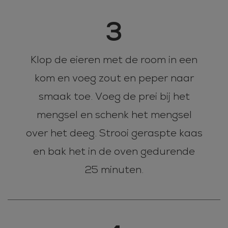
3
Klop de eieren met de room in een
kom en voeg zout en peper naar
smaak toe. Voeg de prei bij het
mengsel en schenk het mengsel
over het deeg. Strooi geraspte kaas
en bak het in de oven gedurende
25 minuten.