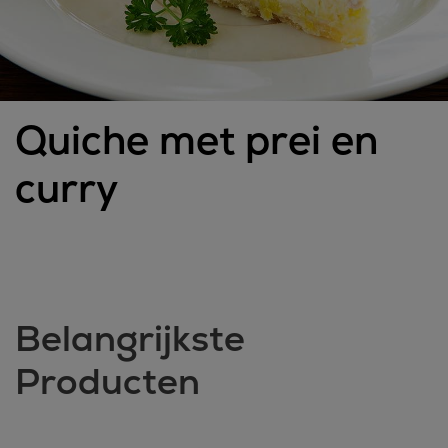
Quiche met prei en
curry
Belangrijkste
Producten