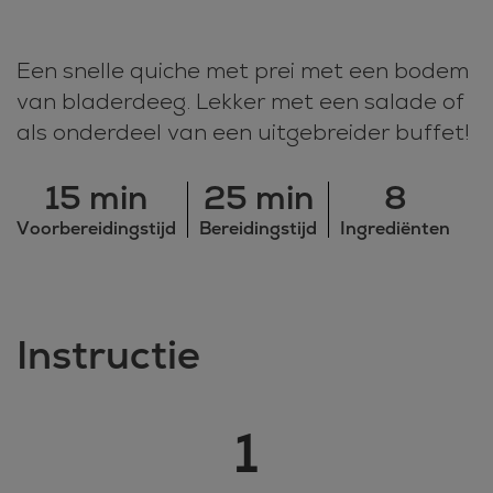
Een snelle quiche met prei met een bodem
van bladerdeeg. Lekker met een salade of
als onderdeel van een uitgebreider buffet!
15 min
25 min
8
Voorbereidingstijd
Bereidingstijd
Ingrediënten
Instructie
1