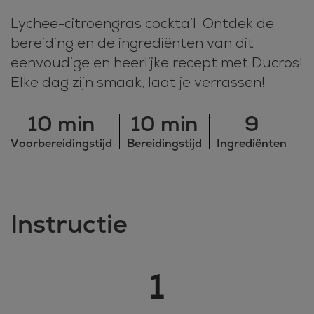
Lychee-citroengras cocktail: Ontdek de
bereiding en de ingrediënten van dit
eenvoudige en heerlijke recept met Ducros!
Elke dag zijn smaak, laat je verrassen!
10 min
10 min
9
Voorbereidingstijd
Bereidingstijd
Ingrediënten
Instructie
1