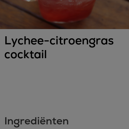
Lychee-citroengras
cocktail
Ingrediënten