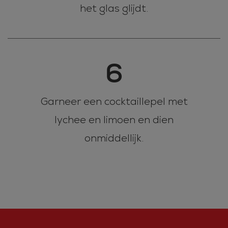
het glas glijdt.
6
Garneer een cocktaillepel met
lychee en limoen en dien
onmiddellijk.