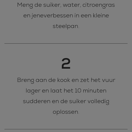
Meng de suiker, water, citroengras
en jeneverbessen in een kleine
steelpan.
2
Breng aan de kook en zet het vuur
lager en laat het 10 minuten
sudderen en de suiker volledig
oplossen.