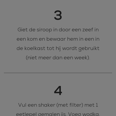
3
Giet de siroop in door een zeef in
een kom en bewaar hem in een in
de koelkast tot hij wordt gebruikt
(niet meer dan een week).
4
Vul een shaker (met filter) met 1
eetlepel gemalen ijs. Voeg wodka,