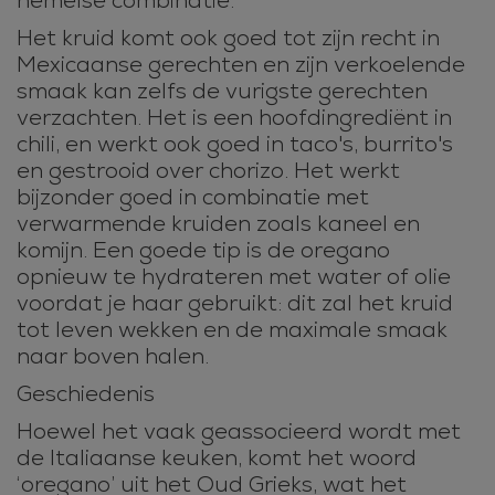
hemelse combinatie.
Het kruid komt ook goed tot zijn recht in
Mexicaanse gerechten en zijn verkoelende
smaak kan zelfs de vurigste gerechten
verzachten. Het is een hoofdingrediënt in
chili, en werkt ook goed in taco's, burrito's
en gestrooid over chorizo. Het werkt
bijzonder goed in combinatie met
verwarmende kruiden zoals kaneel en
komijn. Een goede tip is de oregano
opnieuw te hydrateren met water of olie
voordat je haar gebruikt: dit zal het kruid
tot leven wekken en de maximale smaak
naar boven halen.
Geschiedenis
Hoewel het vaak geassocieerd wordt met
de Italiaanse keuken, komt het woord
‘oregano’ uit het Oud Grieks, wat het