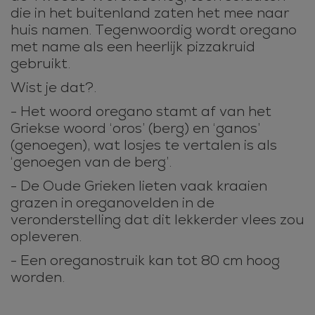
die in het buitenland zaten het mee naar
huis namen. Tegenwoordig wordt oregano
met name als een heerlijk pizzakruid
gebruikt.
Wist je dat?.
- Het woord oregano stamt af van het
Griekse woord ‘oros’ (berg) en ‘ganos’
(genoegen), wat losjes te vertalen is als
‘genoegen van de berg’.
- De Oude Grieken lieten vaak kraaien
grazen in oreganovelden in de
veronderstelling dat dit lekkerder vlees zou
opleveren.
- Een oreganostruik kan tot 80 cm hoog
worden.