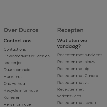
Over Ducros
Recepten
Wat eten we
Contact ons
vandaag?
Contact ons
Recepten met rundvlees
Bewaaradvies kruiden en
Recepten met blauw
specerijen
Recepten met kip
Duurzaamheid
Recepten met Canard
Herkomst
Recepten met vis
Ons verhaal
Recepten met
Recycle informatie
varkensvlees
Karrierer
Recepten met schaal-
Persinformatie