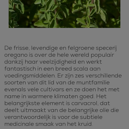
De frisse, levendige en felgroene specerij
oregano is over de hele wereld populair
dankzij haar veelzijdigheid en werkt
fantastisch in een breed scala aan
voedingsmiddelen. Er zijn zes verschillende
soorten van dit lid van de muntfamilie
evenals vele cultivars en ze doen het met
name in warmere klimaten goed. Het
belangrijkste element is carvacrol, dat
deelt uitmaakt van de belangrijke olie die
verantwoordelijk is voor de subtiele
medicinale smaak van het kruid.