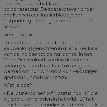
roer het tijdens het koken door
bolognesesaus. De zoetekauwen onder
ons kunnen een laurierblaadje aan
rijstpudding toevoegen voor een intensere
smaak.
Geschiedenis
Laurierbladeren transformeren al
eeuwenlang gerechten in allerlei keukens,
van de Indiase tot de Italiaanse. In het
Oude Griekenland werden de bomen
zodanig vereerd dat hun takken gebruikt
werden om hun winnaars van veldslagen,
sport en kunsten te kronen.
Wist je dat?.
- De laurierbomen (of ‘Laurus nobilis’) die
wij gebruiken groeien in het wild . Bij het
oogsten van de blaadjes worden de takken