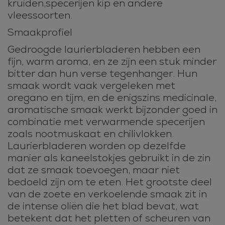
kruiden,specerijen kip en andere
vleessoorten.
Smaakprofiel
Gedroogde laurierbladeren hebben een
fijn, warm aroma, en ze zijn een stuk minder
bitter dan hun verse tegenhanger. Hun
smaak wordt vaak vergeleken met
oregano en tijm, en de enigszins medicinale,
aromatische smaak werkt bijzonder goed in
combinatie met verwarmende specerijen
zoals nootmuskaat en chilivlokken.
Laurierbladeren worden op dezelfde
manier als kaneelstokjes gebruikt in de zin
dat ze smaak toevoegen, maar niet
bedoeld zijn om te eten. Het grootste deel
van de zoete en verkoelende smaak zit in
de intense oliën die het blad bevat, wat
betekent dat het pletten of scheuren van