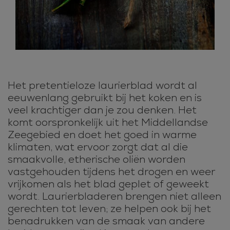
Het pretentieloze laurierblad wordt al
eeuwenlang gebruikt bij het koken en is
veel krachtiger dan je zou denken. Het
komt oorspronkelijk uit het Middellandse
Zeegebied en doet het goed in warme
klimaten, wat ervoor zorgt dat al die
smaakvolle, etherische oliën worden
vastgehouden tijdens het drogen en weer
vrijkomen als het blad geplet of geweekt
wordt. Laurierbladeren brengen niet alleen
gerechten tot leven; ze helpen ook bij het
benadrukken van de smaak van andere