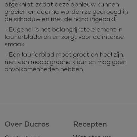
afgeknipt, zodat deze opnieuw kunnen
groeien en daarna worden ze gedroogd in
de schaduw en met de hand ingepakt.
- Eugenol is het belangrijkste element in
laurierbladeren en zorgt voor de intense
smaak.
- Een laurierblad moet groot en heel zijn,
met een mooie groene kleur en mag geen
onvolkomenheden hebben.
Over Ducros
Recepten