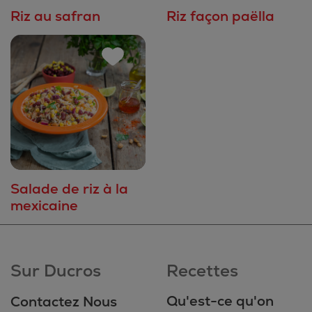
Riz au safran
Riz façon paëlla
Salade de riz à la
mexicaine
Sur Ducros
Recettes
Qu'est-ce qu'on
Contactez Nous