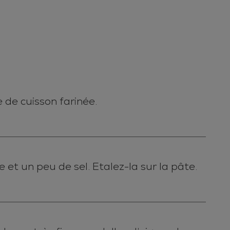
 de cuisson farinée.
e et un peu de sel. Etalez-la sur la pâte.