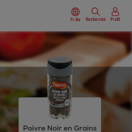
Recherche
Profil
Fr-Be
Poivre Noir en Grains