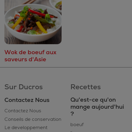
Wok de boeuf aux
saveurs d'Asie
Sur Ducros
Recettes
Qu'est-ce qu'on
Contactez Nous
mange aujourd'hui
Contactez Nous
?
Conseils de conservation
boeuf
Le developpement