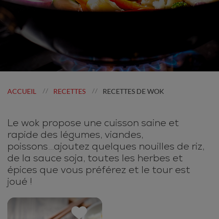
ACCUEIL
RECETTES
RECETTES DE WOK
//
//
Le wok propose une cuisson saine et
rapide des légumes, viandes,
poissons...ajoutez quelques nouilles de riz,
de la sauce soja, toutes les herbes et
épices que vous préférez et le tour est
joué !