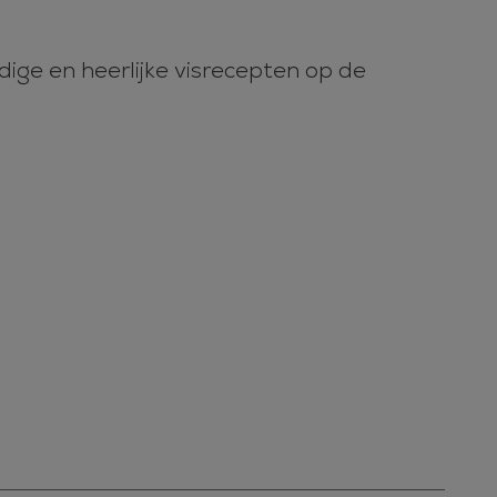
ige en heerlijke visrecepten op de