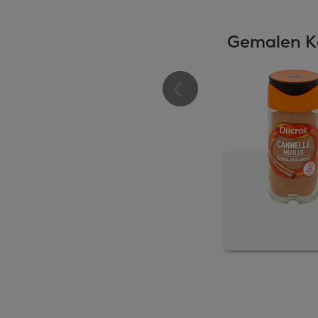
Gemalen K