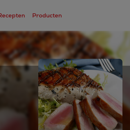
Recepten
Producten