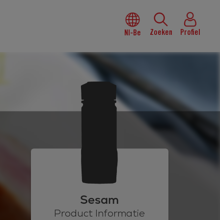
Zoeken
Profiel
Nl-Be
Sesam
Product Informatie