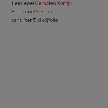
1 eetlepel
Gemalen Komijn
3 eetlepel
Sesam
centiliter 5 cl olijfolie