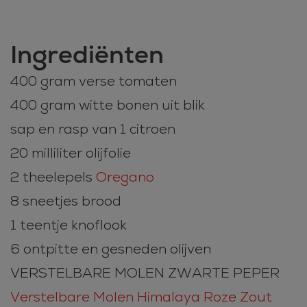
Ingrediënten
400 gram verse tomaten
400 gram witte bonen uit blik
sap en rasp van 1 citroen
20 milliliter olijfolie
2 theelepels
Oregano
8 sneetjes brood
1 teentje knoflook
6 ontpitte en gesneden olijven
VERSTELBARE MOLEN ZWARTE PEPER
Verstelbare Molen Himalaya Roze Zout