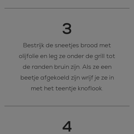
3
Bestrijk de sneetjes brood met
olijfolie en leg ze onder de grill tot
de randen bruin zijn. Als ze een
beetje afgekoeld zijn wrijf je ze in
met het teentje knoflook.
4