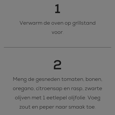
1
Verwarm de oven op grillstand
voor.
2
Meng de gesneden tomaten, bonen,
oregano, citroensap en rasp, zwarte
olijven met 1 eetlepel olijfolie. Voeg
zout en peper naar smaak toe.