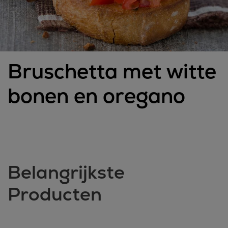
Bruschetta met witte
bonen en oregano
Belangrijkste
Producten