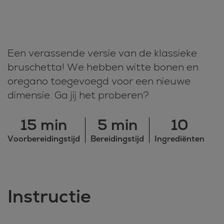
Een verassende versie van de klassieke
bruschetta! We hebben witte bonen en
oregano toegevoegd voor een nieuwe
dimensie. Ga jij het proberen?
15 min
5 min
10
Voorbereidingstijd
Bereidingstijd
Ingrediënten
Instructie