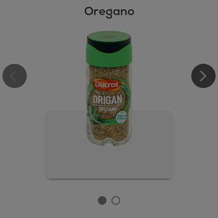
Oregano