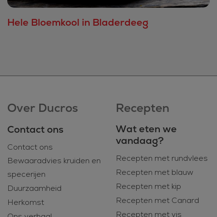
Hele Bloemkool in Bladerdeeg
Over Ducros
Recepten
Wat eten we
Contact ons
vandaag?
Contact ons
Recepten met rundvlees
Bewaaradvies kruiden en
Recepten met blauw
specerijen
Recepten met kip
Duurzaamheid
Recepten met Canard
Herkomst
Recepten met vis
Ons verhaal