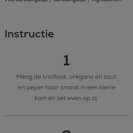
Instructie
1
Meng de knoflook, oregano en zout
en peper naar smaak in een kleine
kom en zet even op zij.