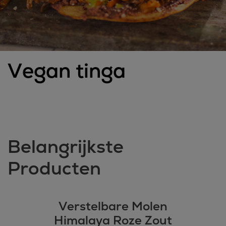
Vegan tinga
Belangrijkste
Producten
Verstelbare Molen
Himalaya Roze Zout