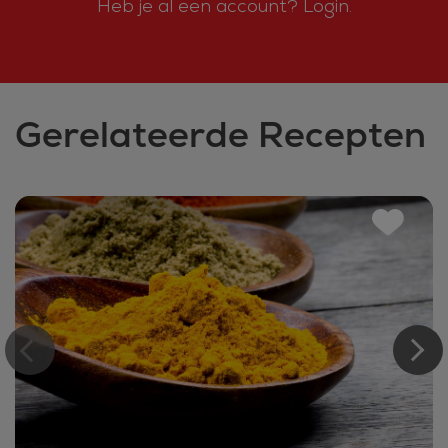
Heb je al een account?
Login.
Gerelateerde Recepten