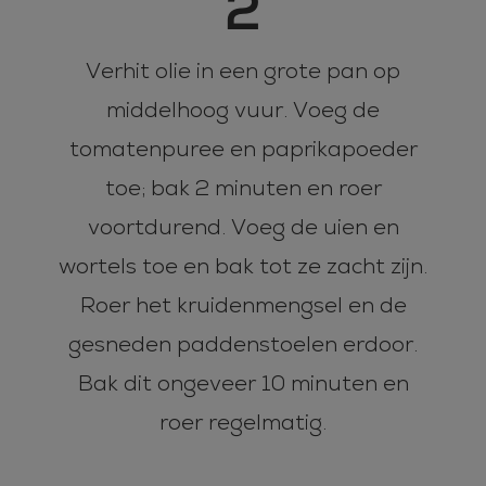
2
Verhit olie in een grote pan op
middelhoog vuur. Voeg de
tomatenpuree en paprikapoeder
toe; bak 2 minuten en roer
voortdurend. Voeg de uien en
wortels toe en bak tot ze zacht zijn.
Roer het kruidenmengsel en de
gesneden paddenstoelen erdoor.
Bak dit ongeveer 10 minuten en
roer regelmatig.