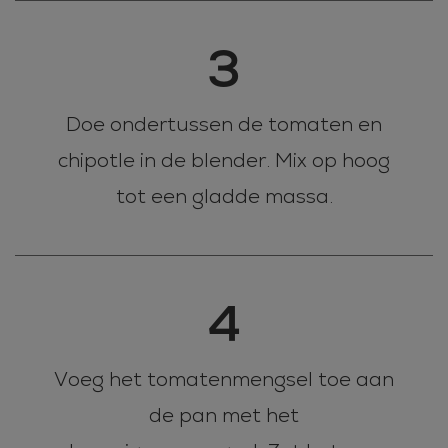
3
Doe ondertussen de tomaten en
chipotle in de blender. Mix op hoog
tot een gladde massa.
4
Voeg het tomatenmengsel toe aan
de pan met het