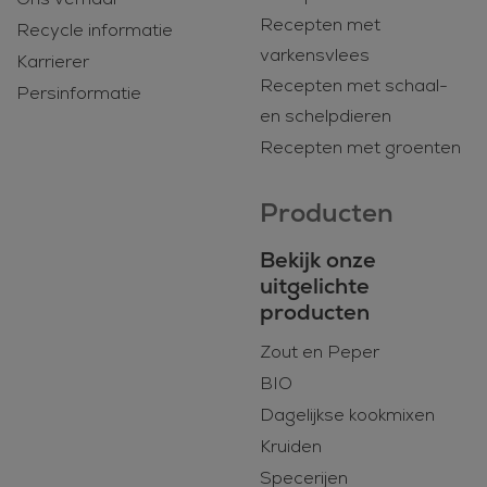
Recepten met
Recycle informatie
varkensvlees
Karrierer
Recepten met schaal-
Persinformatie
en schelpdieren
Recepten met groenten
Producten
Bekijk onze
uitgelichte
producten
Zout en Peper
BIO
Dagelijkse kookmixen
Kruiden
Specerijen