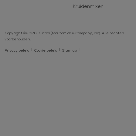
Kruidenmixen
Copyright ©2026 Ducros (McCormick & Company, Inc). Alle rechten
voorbehouden.
Privacy beleid
Cookie beleid
Sitemap