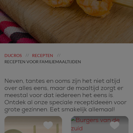
DUCROS
RECEPTEN
//
//
RECEPTEN VOOR FAMILIEMAALTIJDEN
Neven, tantes en ooms zijn het niet altijd
over alles eens, maar de maaltijd zorgt er
meestal voor dat iedereen het eens is.
Ontdek al onze speciale receptideeën voor
grote gezinnen. Eet smakelijk allemaal!