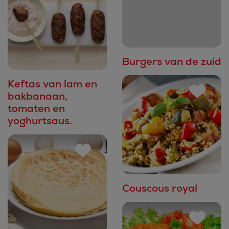
Burgers van de zuid
Keftas van lam en
bakbanaan,
tomaten en
yoghurtsaus.
Couscous royal