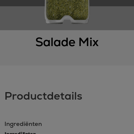
Salade Mix
Productdetails
Ingrediënten