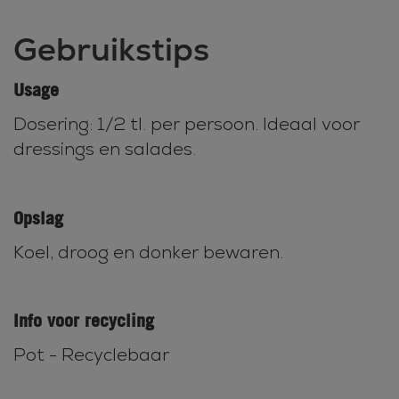
Gebruikstips
Usage
Dosering: 1/2 tl. per persoon. Ideaal voor
dressings en salades.
Opslag
Koel, droog en donker bewaren.
Info voor recycling
Pot - Recyclebaar