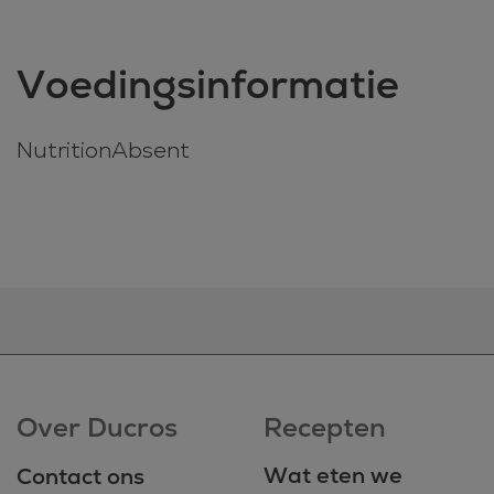
Voedingsinformatie
NutritionAbsent
Over Ducros
Recepten
Wat eten we
Contact ons