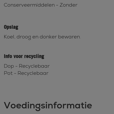
Conserveermiddelen - Zonder
Opslag
Koel, droog en donker bewaren.
Info voor recycling
Dop - Recyclebaar
Pot - Recyclebaar
Voedingsinformatie