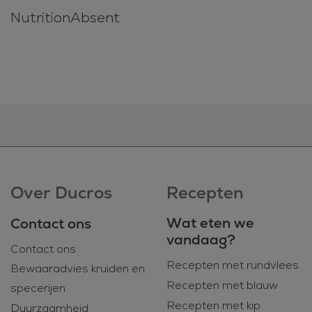
NutritionAbsent
Over Ducros
Recepten
Wat eten we
Contact ons
vandaag?
Contact ons
Recepten met rundvlees
Bewaaradvies kruiden en
Recepten met blauw
specerijen
Recepten met kip
Duurzaamheid