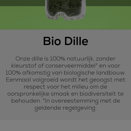
Bio Dille
Onze dille is 100% natuurlijk, zonder
kleurstof of conserveermiddel* en voor
100% afkomstig van biologische landbouw.
Eenmaal volgroeid wordt het geoogst met
respect voor het milieu om de
oorspronkelijke smaak en biodiversiteit te
behouden. *In overeestemming met de
geldende regelgeving.