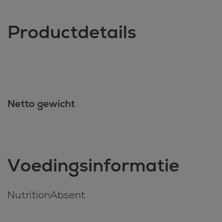
Productdetails
Netto gewicht
Voedingsinformatie
NutritionAbsent