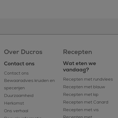
Over Ducros
Recepten
Wat eten we
Contact ons
vandaag?
Contact ons
Recepten met rundvlees
Bewaaradvies kruiden en
Recepten met blauw
specerijen
Recepten met kip
Duurzaamheid
Recepten met Canard
Herkomst
Recepten met vis
Ons verhaal
Recepten met