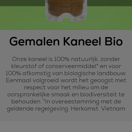
Gemalen Kaneel Bio
Onze kaneel is 100% natuurlijk, zonder
kleurstof of conserveermiddel* en voor
100% afkomstig van biologische landbouw.
Eenmaal volgroeid wordt het geoogst met
respect voor het milieu om de
oorspronkelijke smaak en biodiversiteit te
behouden. *In overeestemming met de
geldende regelgeving. Herkomst: Vietnam