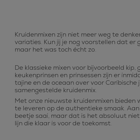
Kruidenmixen zijn niet meer weg te denken 
variaties. Kun jij je nog voorstellen dat e
maar het was toch écht zo.
De klassieke mixen voor bijvoorbeeld kip, 
keukenprinsen en prinsessen zijn er inmi
tajine en de oceaan over voor Caribische 
samengestelde kruidenmix.
Met onze nieuwste kruidenmixen bieden we
te leveren op de authentieke smaak. Aan 
beetje saai, maar dat is het absoluut ni
lijn die klaar is voor de toekomst.