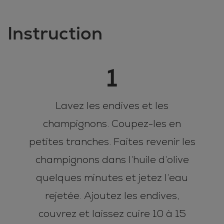
Instruction
1
Lavez les endives et les
champignons. Coupez-les en
petites tranches. Faites revenir les
champignons dans l’huile d’olive
quelques minutes et jetez l’eau
rejetée. Ajoutez les endives,
couvrez et laissez cuire 10 à 15