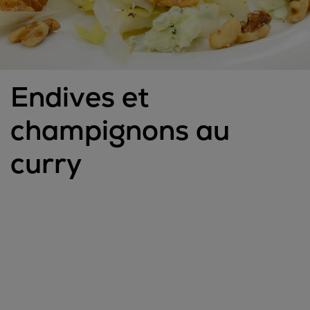
Endives et
champignons au
curry