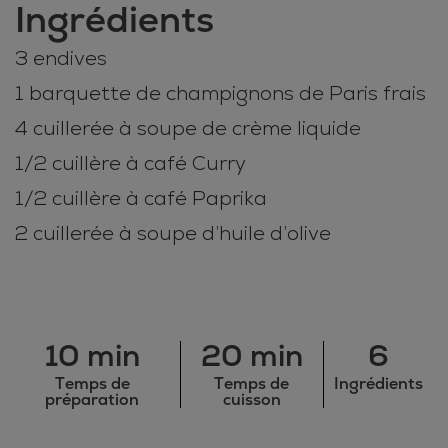
Ingrédients
3 endives
1 barquette de champignons de Paris frais
4 cuillerée à soupe de crème liquide
1/2 cuillère à café Curry
1/2 cuillère à café Paprika
2 cuillerée à soupe d’huile d’olive
10 min
20 min
6
Temps de
Temps de
Ingrédients
préparation
cuisson