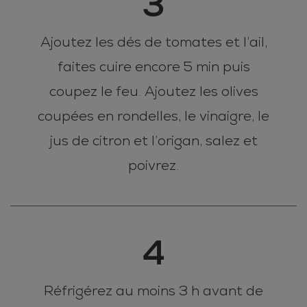
3
Ajoutez les dés de tomates et l’ail,
faites cuire encore 5 min puis
coupez le feu. Ajoutez les olives
coupées en rondelles, le vinaigre, le
jus de citron et l’origan, salez et
poivrez.
4
Réfrigérez au moins 3 h avant de