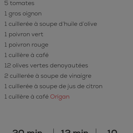
5 tomates
1 gros oignon
1 cuillerée à soupe d’huile d’olive
1 poivron vert
1 poivron rouge
1 cuillère à café
12 olives vertes denoyautées
2 cuillerée à soupe de vinaigre
1 cuillerée à soupe de jus de citron
1 cuillère à café
Origan
20 min
12 min
10