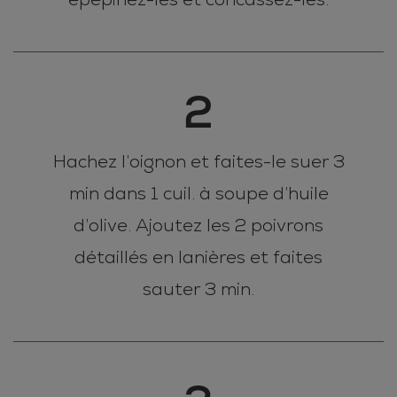
2
Hachez l’oignon et faites-le suer 3
min dans 1 cuil. à soupe d’huile
d’olive. Ajoutez les 2 poivrons
détaillés en lanières et faites
sauter 3 min.