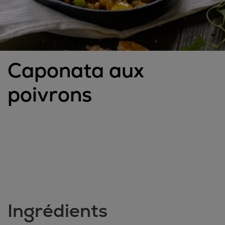
Caponata aux
poivrons
Ingrédients