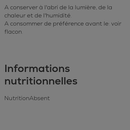
A conserver à l'abri de la lumière, de la
chaleur et de l'humidité.
A consommer de préférence avant le: voir
flacon.
Informations
nutritionnelles
NutritionAbsent