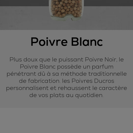
Poivre Blanc
Plus doux que le puissant Poivre Noir, le
Poivre Blanc possède un parfum
pénétrant dû à sa méthode traditionnelle
de fabrication. les Poivres Ducros
personnalisent et rehaussent le caractère
de vos plats au quotidien.