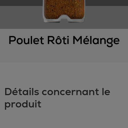
Poulet Rôti Mélange
Détails concernant le
produit