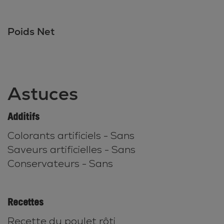
Poids Net
Astuces
Additifs
Colorants artificiels - Sans
Saveurs artificielles - Sans
Conservateurs - Sans
Recettes
Recette du poulet rôti