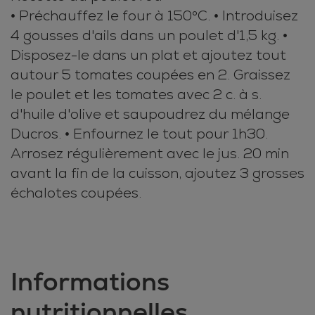
• Préchauffez le four à 150°C. • Introduisez
4 gousses d'ails dans un poulet d'1,5 kg. •
Disposez-le dans un plat et ajoutez tout
autour 5 tomates coupées en 2. Graissez
le poulet et les tomates avec 2 c. à s.
d'huile d'olive et saupoudrez du mélange
Ducros. • Enfournez le tout pour 1h30.
Arrosez régulièrement avec le jus. 20 min
avant la fin de la cuisson, ajoutez 3 grosses
échalotes coupées.
Informations
nutritionnelles