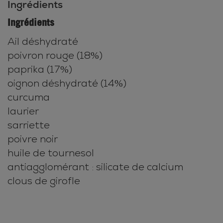
Ingrédients
Ingrédients
Ail déshydraté
poivron rouge (18%)
paprika (17%)
oignon déshydraté (14%)
curcuma
laurier
sarriette
poivre noir
huile de tournesol
antiagglomérant : silicate de calcium
clous de girofle