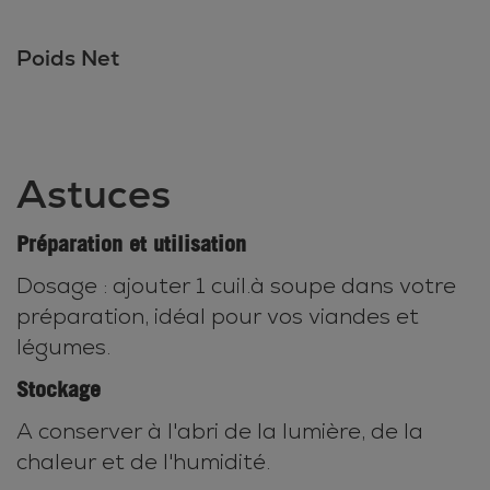
Poids Net
Astuces
Préparation et utilisation
Dosage : ajouter 1 cuil.à soupe dans votre
préparation, idéal pour vos viandes et
légumes.
Stockage
A conserver à l'abri de la lumière, de la
chaleur et de l'humidité.