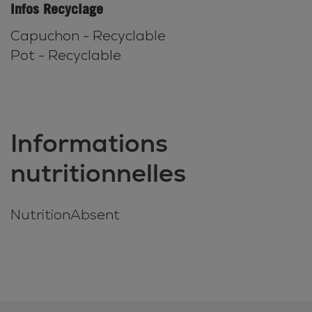
Infos Recyclage
Capuchon - Recyclable
Pot - Recyclable
Informations
nutritionnelles
NutritionAbsent