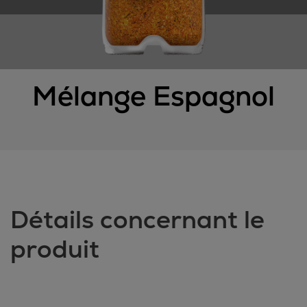
Mélange Espagnol
Détails concernant le
produit