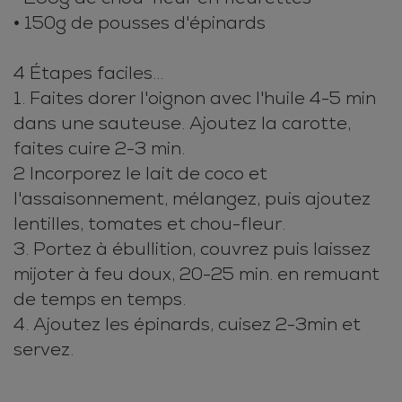
• 150g de pousses d'épinards
4 Étapes faciles...
1. Faites dorer l'oignon avec l'huile 4-5 min
dans une sauteuse. Ajoutez la carotte,
faites cuire 2-3 min.
2 Incorporez le lait de coco et
l'assaisonnement, mélangez, puis ajoutez
lentilles, tomates et chou-fleur.
3. Portez à ébullition, couvrez puis laissez
mijoter à feu doux, 20-25 min. en remuant
de temps en temps.
4. Ajoutez les épinards, cuisez 2-3min et
servez.