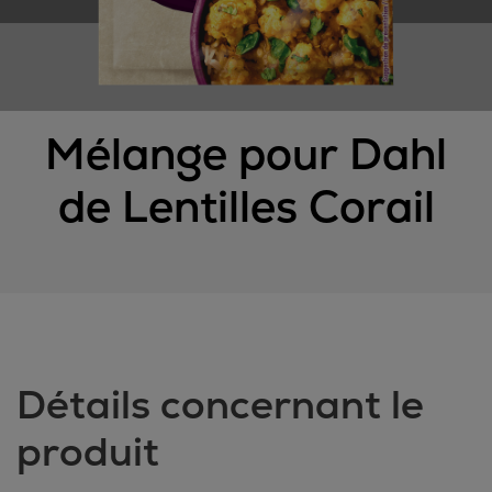
Mélange pour Dahl
de Lentilles Corail
Détails concernant le
produit