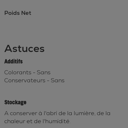
Poids Net
Astuces
Additifs
Colorants - Sans
Conservateurs - Sans
Stockage
A conserver à l'abri de la lumière, de la
chaleur et de l'humidité.