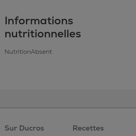
Informations
nutritionnelles
NutritionAbsent
Sur Ducros
Recettes