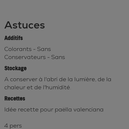
Astuces
Additifs
Colorants - Sans
Conservateurs - Sans
Stockage
A conserver à l'abri de la lumière, de la
chaleur et de l'humidité.
Recettes
Idée recette pour paëlla valenciana
4 pers