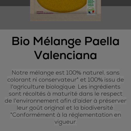
Bio Mélange Paella
Valenciana
Notre mélange est 100% naturel, sans
colorant ni conservateur* et 100% issu de
l'agriculture biologique. Les ingrédients
sont récoltés à maturité dans le respect
de l'environnement afin d'aider à préserver
leur goût original et la biodiversité.
*Conformément à la réglementation en
vigueur.