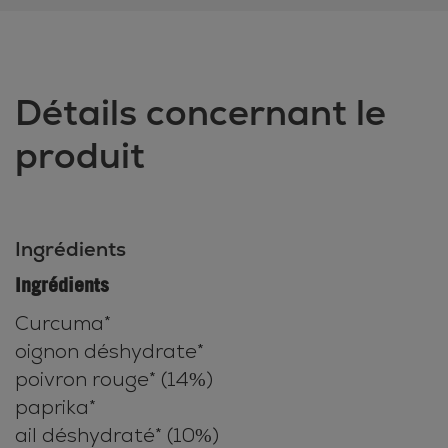
Détails concernant le
produit
Ingrédients
Ingrédients
Curcuma*
oignon déshydrate*
poivron rouge* (14%)
paprika*
ail déshydraté* (10%)