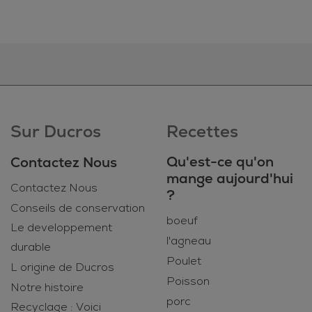
Sur Ducros
Recettes
Qu'est-ce qu'on
Contactez Nous
mange aujourd'hui
Contactez Nous
?
Conseils de conservation
boeuf
Le developpement
l'agneau
durable
Poulet
L origine de Ducros
Poisson
Notre histoire
porc
Recyclage : Voici