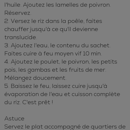
l'huile. Ajoutez les lamelles de poivron.
Réservez.
2. Versez le riz dans la poêle, faites
chauffer jusqu'à ce qu'il devienne
translucide.
3. Ajoutez l'eau, le contenu du sachet.
Faites cuire à feu moyen vif 10 min.
4. Ajoutez le poulet, le poivron, les petits
pois, les gambas et les fruits de mer.
Mélangez doucement.
5. Baissez le feu, laissez cuire jusqu'à
évaporation de l'eau et cuisson complète
du riz. C'est prêt !
Astuce
Servez le plat accompagné de quartiers de