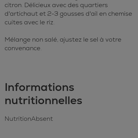
citron. Délicieux avec des quartiers
d'artichaut et 2-3 gousses d'ail en chemise
cuites avec le riz.
Mélange non salé, ajustez le sel à votre
convenance.
Informations
nutritionnelles
NutritionAbsent