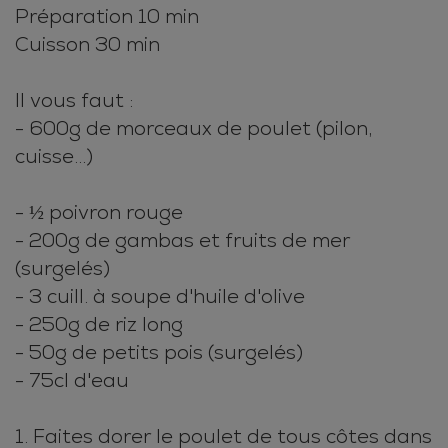
Préparation 10 min
Cuisson 30 min
Il vous faut :
- 600g de morceaux de poulet (pilon,
cuisse...)
- ½ poivron rouge
- 200g de gambas et fruits de mer
(surgelés)
- 3 cuill. à soupe d'huile d'olive
- 250g de riz long
- 50g de petits pois (surgelés)
- 75cl d'eau
1. Faites dorer le poulet de tous côtes dans