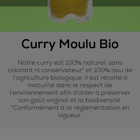
Curry Moulu Bio
Notre curry est 100% naturel, sans
colorant ni conservateur* et 100% issu de
l’agriculture biologique. Il est récolté à
maturité dans le respect de
l’environnement afin d'aider à préserver
son goût original et la biodiversité.
*Conformément à la réglementation en
vigueur.