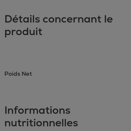
Détails concernant le
produit
Poids Net
Informations
nutritionnelles