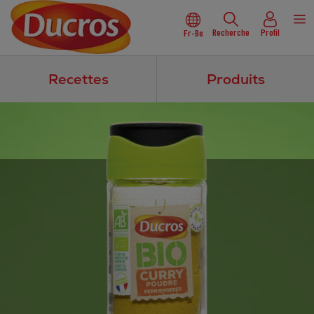
Recherche
Profil
Fr-Be
Recettes
Produits