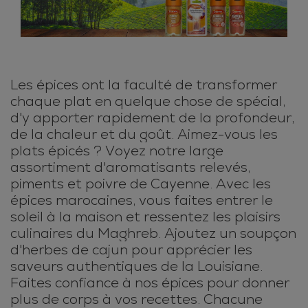
Les épices ont la faculté de transformer
chaque plat en quelque chose de spécial,
d'y apporter rapidement de la profondeur,
de la chaleur et du goût. Aimez-vous les
plats épicés ? Voyez notre large
assortiment d'aromatisants relevés,
piments et poivre de Cayenne. Avec les
épices marocaines, vous faites entrer le
soleil à la maison et ressentez les plaisirs
culinaires du Maghreb. Ajoutez un soupçon
d'herbes de cajun pour apprécier les
saveurs authentiques de la Louisiane.
Faites confiance à nos épices pour donner
plus de corps à vos recettes. Chacune