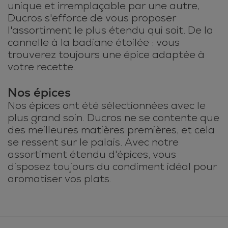
unique et irremplaçable par une autre,
Ducros s'efforce de vous proposer
l'assortiment le plus étendu qui soit. De la
cannelle à la badiane étoilée : vous
trouverez toujours une épice adaptée à
votre recette.
Nos épices
Nos épices ont été sélectionnées avec le
plus grand soin. Ducros ne se contente que
des meilleures matières premières, et cela
se ressent sur le palais. Avec notre
assortiment étendu d'épices, vous
disposez toujours du condiment idéal pour
aromatiser vos plats.