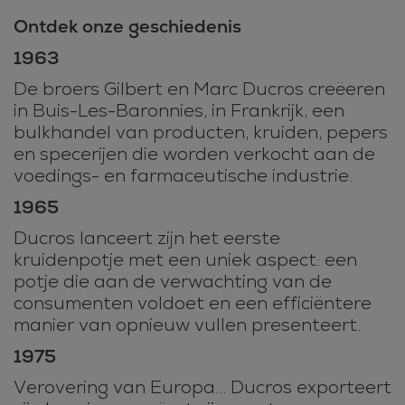
Ontdek onze geschiedenis
1963
De broers Gilbert en Marc Ducros creëeren
in Buis-Les-Baronnies, in Frankrijk, een
bulkhandel van producten, kruiden, pepers
en specerijen die worden verkocht aan de
voedings- en farmaceutische industrie.
1965
Ducros lanceert zijn het eerste
kruidenpotje met een uniek aspect: een
potje die aan de verwachting van de
consumenten voldoet en een efficiëntere
manier van opnieuw vullen presenteert.
1975
Verovering van Europa... Ducros exporteert